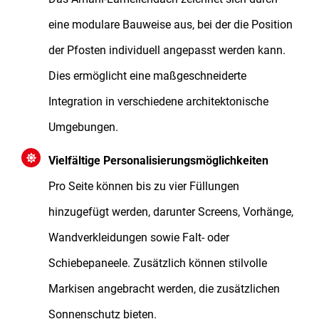
eine modulare Bauweise aus, bei der die Position
der Pfosten individuell angepasst werden kann.
Dies ermöglicht eine maßgeschneiderte
Integration in verschiedene architektonische
Umgebungen.
Vielfältige Personalisierungsmöglichkeiten
Pro Seite können bis zu vier Füllungen
hinzugefügt werden, darunter Screens, Vorhänge,
Wandverkleidungen sowie Falt- oder
Schiebepaneele. Zusätzlich können stilvolle
Markisen angebracht werden, die zusätzlichen
Sonnenschutz bieten.