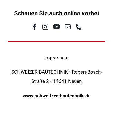
Schauen Sie auch online vorbei
Impressum
SCHWEIZER BAUTECHNIK • Robert-Bosch-
Straße 2 • 14641 Nauen
www.schweitzer-bautechnik.de