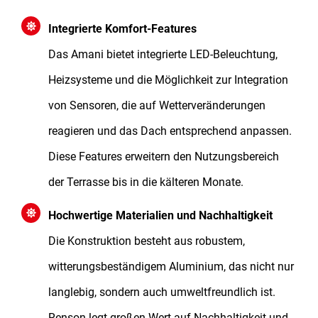
Integrierte Komfort-Features
Das Amani bietet integrierte LED-Beleuchtung,
Heizsysteme und die Möglichkeit zur Integration
von Sensoren, die auf Wetterveränderungen
reagieren und das Dach entsprechend anpassen.
Diese Features erweitern den Nutzungsbereich
der Terrasse bis in die kälteren Monate.
Hochwertige Materialien und Nachhaltigkeit
Die Konstruktion besteht aus robustem,
witterungsbeständigem Aluminium, das nicht nur
langlebig, sondern auch umweltfreundlich ist.
Renson legt großen Wert auf Nachhaltigkeit und