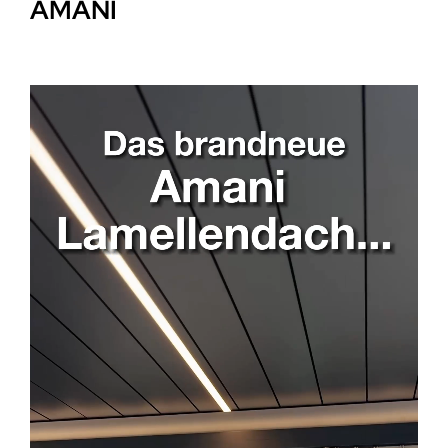
AMANI