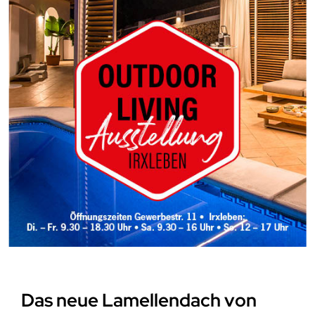
Das neue Lamellendach von