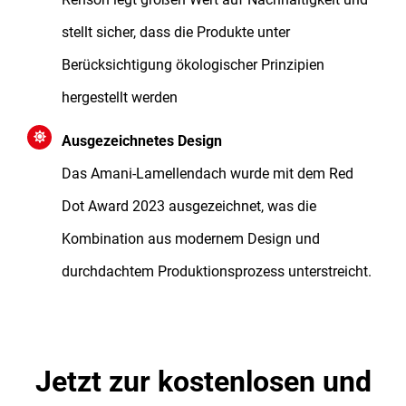
stellt sicher, dass die Produkte unter
Berücksichtigung ökologischer Prinzipien
hergestellt werden
Ausgezeichnetes Design
Das Amani-Lamellendach wurde mit dem Red
Dot Award 2023 ausgezeichnet, was die
Kombination aus modernem Design und
durchdachtem Produktionsprozess unterstreicht.
Jetzt zur kostenlosen und