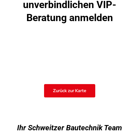
unverbindlichen VIP-
Beratung anmelden
Zurück zur Karte
Ihr Schweitzer Bautechnik Team